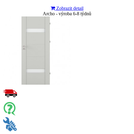
Zobrazit detail
Archo - výroba 6-8 týdnů