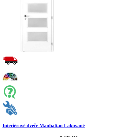
Interiérové dveře Manhattan Lakované