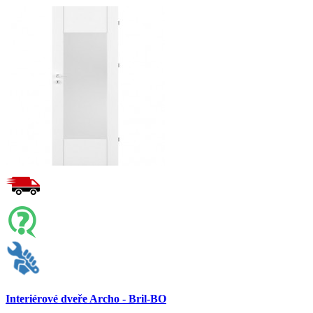
Interiérové dveře Archo - Bril-BO