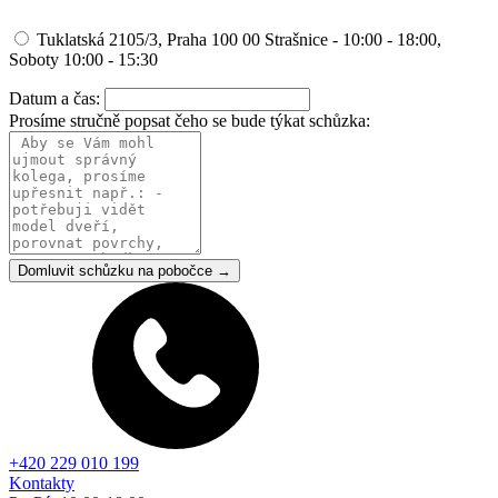
Tuklatská 2105/3, Praha 100 00 Strašnice - 10:00 - 18:00,
Soboty 10:00 - 15:30
Datum a čas:
Prosíme stručně popsat čeho se bude týkat schůzka:
Domluvit schůzku na pobočce →
+420 229 010 199
Kontakty