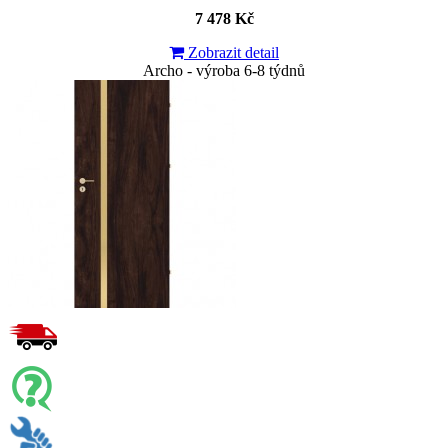
7 478 Kč
Zobrazit detail
Archo - výroba 6-8 týdnů