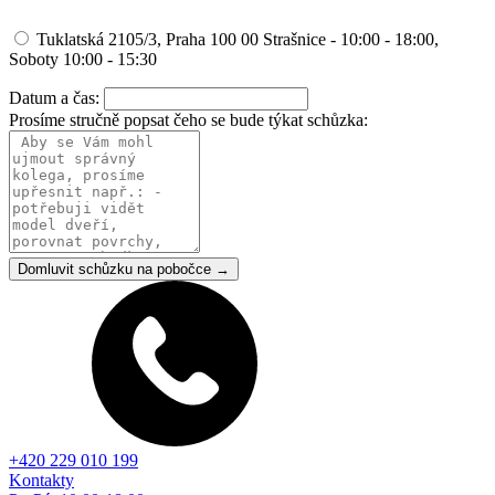
Tuklatská 2105/3, Praha 100 00 Strašnice - 10:00 - 18:00,
Soboty 10:00 - 15:30
Datum a čas:
Prosíme stručně popsat čeho se bude týkat schůzka:
Domluvit schůzku na pobočce →
+420 229 010 199
Kontakty