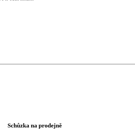
Schůzka na prodejně