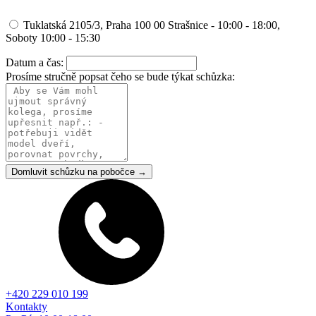
Tuklatská 2105/3, Praha 100 00 Strašnice - 10:00 - 18:00,
Soboty 10:00 - 15:30
Datum a čas:
Prosíme stručně popsat čeho se bude týkat schůzka:
Domluvit schůzku na pobočce →
+420 229 010 199
Kontakty