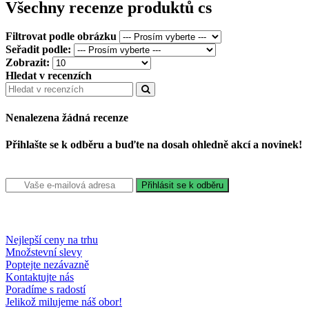
Všechny recenze produktů cs
Filtrovat podle obrázku
Seřadit podle:
Zobrazit:
Hledat v recenzích
Nenalezena žádná recenze
Přihlašte se k odběru a buďte na dosah ohledně akcí a novinek!
Nejlepší ceny na trhu
Množstevní slevy
Poptejte nezávazně
Kontaktujte nás
Poradíme s radostí
Jelikož milujeme náš obor!