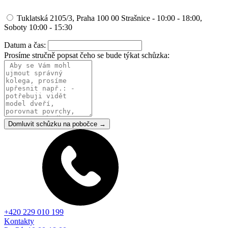
Tuklatská 2105/3, Praha 100 00 Strašnice - 10:00 - 18:00,
Soboty 10:00 - 15:30
Datum a čas:
Prosíme stručně popsat čeho se bude týkat schůzka:
Domluvit schůzku na pobočce →
+420 229 010 199
Kontakty