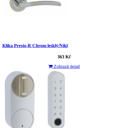
Klika Presto-R Chrom lesklý/Nikl
363 Kč
Zobrazit detail