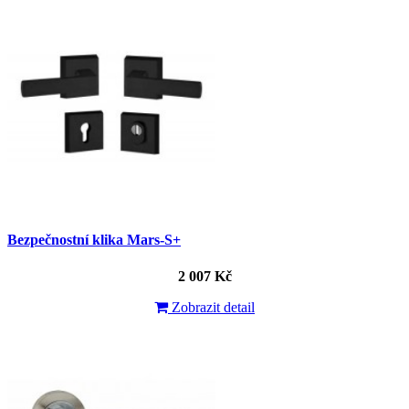
Bezpečnostní klika Mars-S+
2 007 Kč
Zobrazit detail