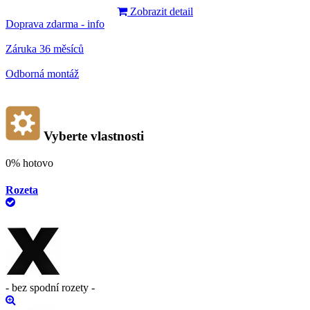
Zobrazit detail
Doprava zdarma - info
Záruka 36 měsíců
Odborná montáž
Vyberte vlastnosti
0%
hotovo
Rozeta
- bez spodní rozety -