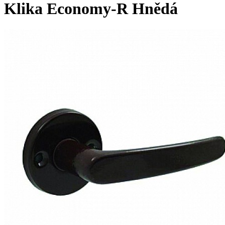
Klika Economy-R Hnědá