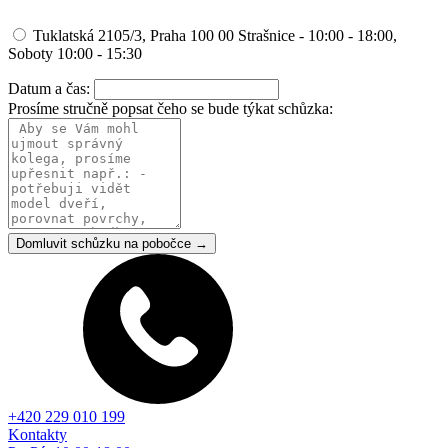
Tuklatská 2105/3, Praha 100 00 Strašnice - 10:00 - 18:00,
Soboty 10:00 - 15:30
Datum a čas:
Prosíme stručně popsat čeho se bude týkat schůzka:
Domluvit schůzku na pobočce →
+420 229 010 199
Kontakty