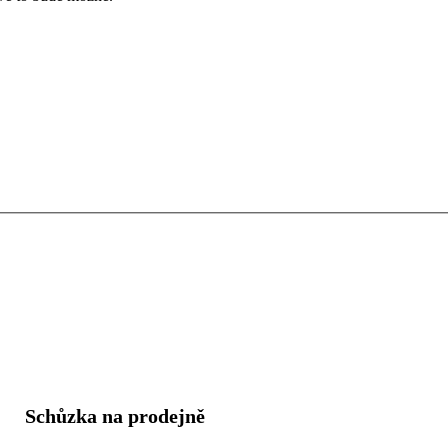
Schůzka na prodejně