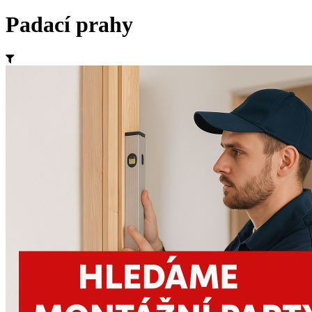
Padací prahy