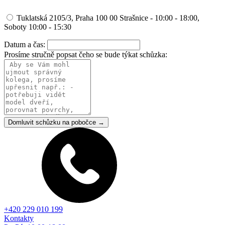
Tuklatská 2105/3, Praha 100 00 Strašnice - 10:00 - 18:00,
Soboty 10:00 - 15:30
Datum a čas:
Prosíme stručně popsat čeho se bude týkat schůzka:
Domluvit schůzku na pobočce →
+420 229 010 199
Kontakty