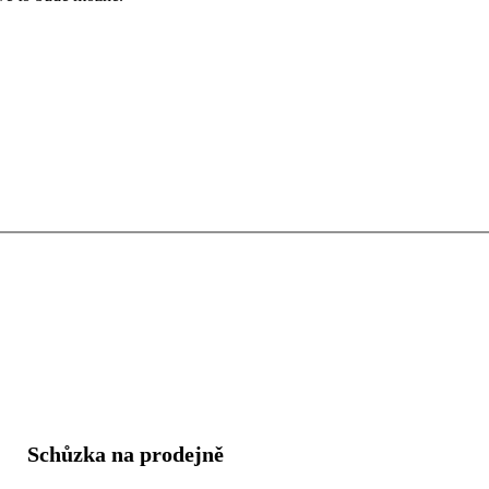
Schůzka na prodejně