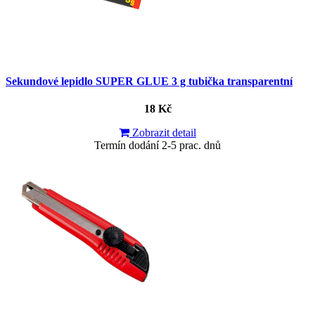
Sekundové lepidlo SUPER GLUE 3 g tubička transparentní
18 Kč
Zobrazit detail
Termín dodání 2-5 prac. dnů