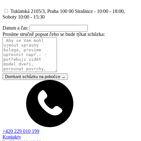
Tuklatská 2105/3, Praha 100 00 Strašnice - 10:00 - 18:00,
Soboty 10:00 - 15:30
Datum a čas:
Prosíme stručně popsat čeho se bude týkat schůzka:
Domluvit schůzku na pobočce →
+420 229 010 199
Kontakty