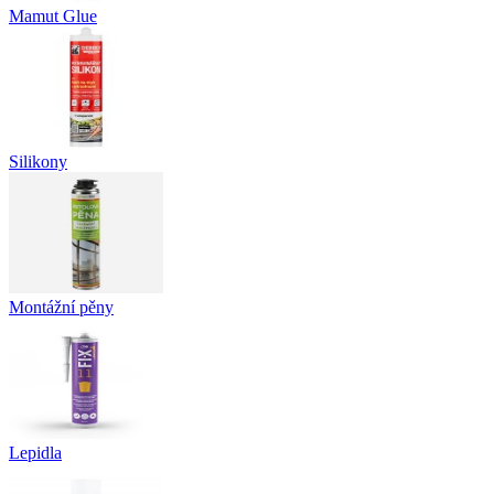
Mamut Glue
Silikony
Montážní pěny
Lepidla