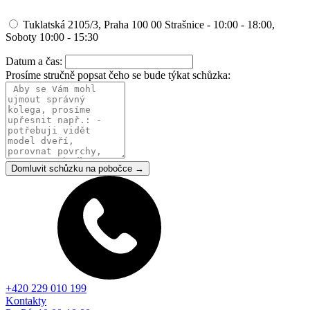
Tuklatská 2105/3, Praha 100 00 Strašnice - 10:00 - 18:00,
Soboty 10:00 - 15:30
Datum a čas:
Prosíme stručně popsat čeho se bude týkat schůzka:
Domluvit schůzku na pobočce →
+420 229 010 199
Kontakty