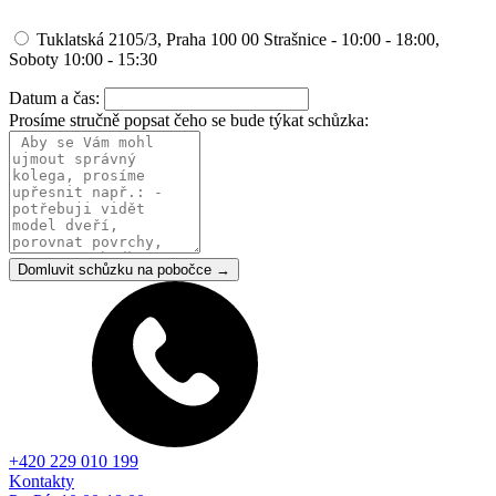
Tuklatská 2105/3, Praha 100 00 Strašnice - 10:00 - 18:00,
Soboty 10:00 - 15:30
Datum a čas:
Prosíme stručně popsat čeho se bude týkat schůzka:
Domluvit schůzku na pobočce →
+420 229 010 199
Kontakty