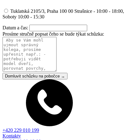
Tuklatská 2105/3, Praha 100 00 Strašnice - 10:00 - 18:00,
Soboty 10:00 - 15:30
Datum a čas:
Prosíme stručně popsat čeho se bude týkat schůzka:
Domluvit schůzku na pobočce →
+420 229 010 199
Kontakty