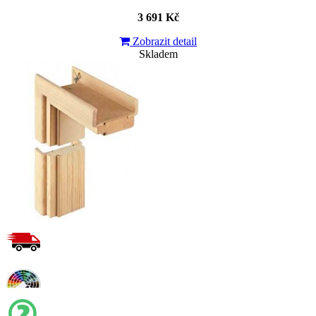
3 691 Kč
Zobrazit detail
Skladem