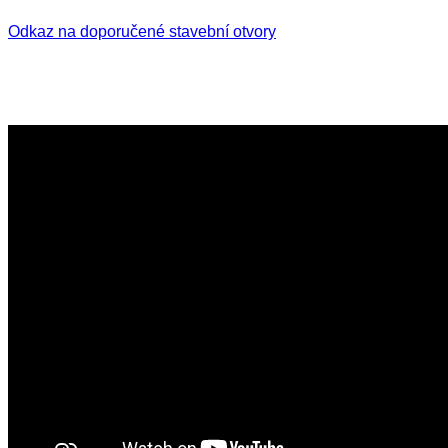
Odkaz na doporučené stavební otvory