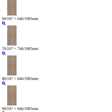
60/197 = 646/1985mm
70/197 = 746/1985mm
80/197 = 846/1985mm
90/197 = 946/1985mm