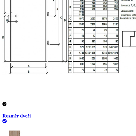
Rozměr dveří