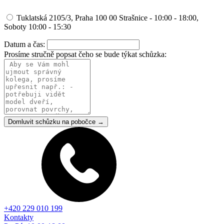
Tuklatská 2105/3, Praha 100 00 Strašnice - 10:00 - 18:00,
Soboty 10:00 - 15:30
Datum a čas:
Prosíme stručně popsat čeho se bude týkat schůzka:
Domluvit schůzku na pobočce →
+420 229 010 199
Kontakty