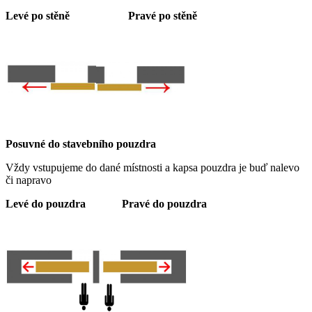
Levé po stěně
Pravé po stěně
Posuvné do stavebního pouzdra
Vždy vstupujeme do dané místnosti a kapsa pouzdra je buď nalevo
či napravo
Levé do pouzdra
Pravé do pouzdra