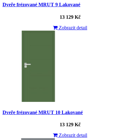
Dveře frézované MRUT 9 Lakované
13 129 Kč
Zobrazit detail
Dveře frézované MRUT 10 Lakované
13 129 Kč
Zobrazit detail