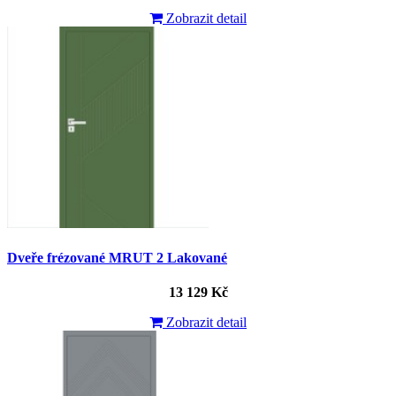
Zobrazit detail
Dveře frézované MRUT 2 Lakované
13 129 Kč
Zobrazit detail