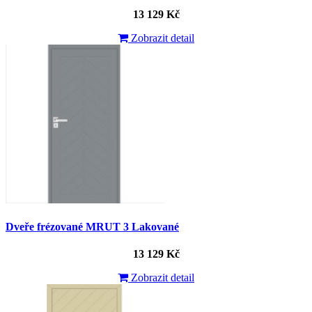
13 129 Kč
Zobrazit detail
Dveře frézované MRUT 3 Lakované
13 129 Kč
Zobrazit detail