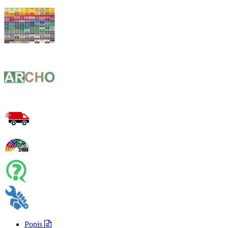
Popis