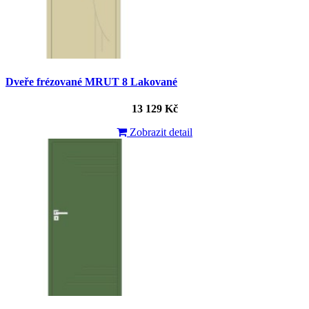
Dveře frézované MRUT 8 Lakované
13 129 Kč
Zobrazit detail