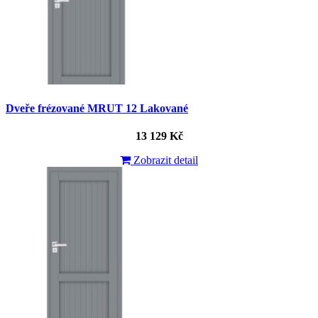
Dveře frézované MRUT 12 Lakované
13 129 Kč
Zobrazit detail