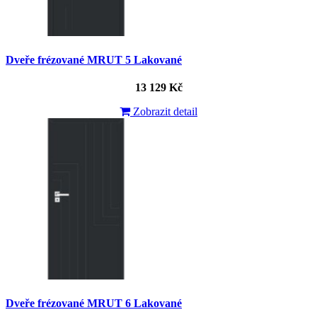
Dveře frézované MRUT 5 Lakované
13 129 Kč
Zobrazit detail
Dveře frézované MRUT 6 Lakované