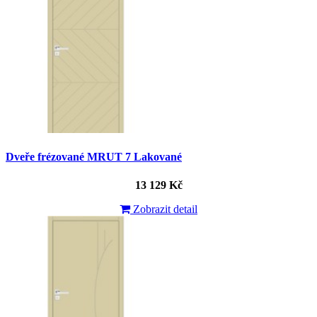
Dveře frézované MRUT 7 Lakované
13 129 Kč
Zobrazit detail