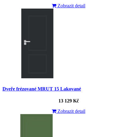
Zobrazit detail
Dveře frézované MRUT 15 Lakované
13 129 Kč
Zobrazit detail