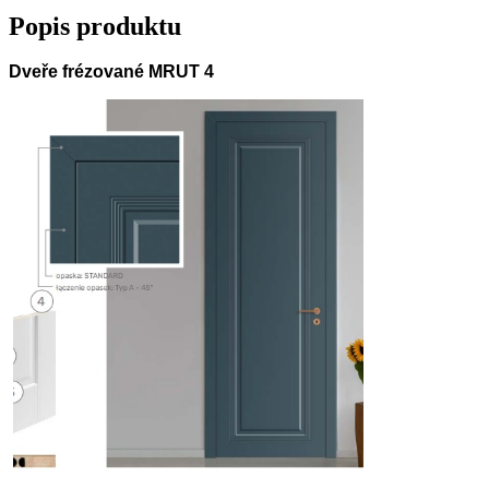
Popis produktu
Dveře frézované MRUT 4