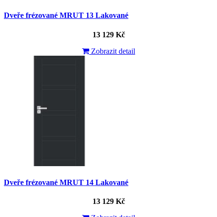
Dveře frézované MRUT 13 Lakované
13 129 Kč
Zobrazit detail
Dveře frézované MRUT 14 Lakované
13 129 Kč