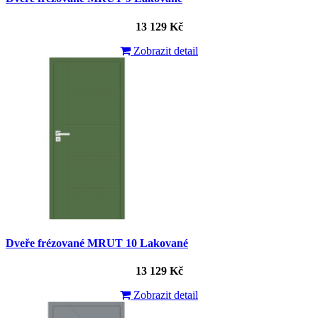
13 129 Kč
Zobrazit detail
Dveře frézované MRUT 10 Lakované
13 129 Kč
Zobrazit detail