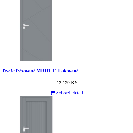
Dveře frézované MRUT 11 Lakované
13 129 Kč
Zobrazit detail