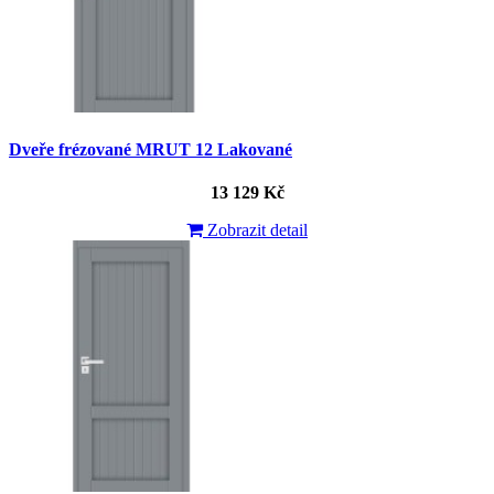
Dveře frézované MRUT 12 Lakované
13 129 Kč
Zobrazit detail