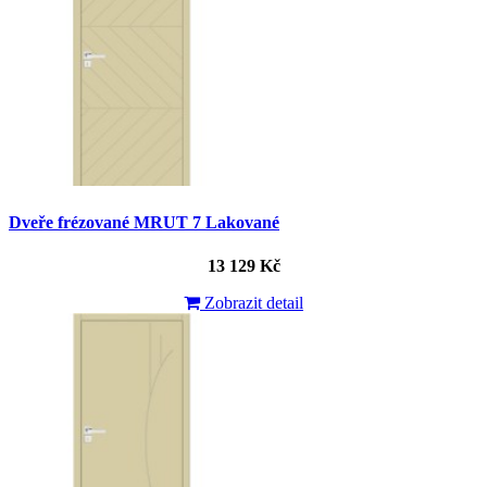
Dveře frézované MRUT 7 Lakované
13 129 Kč
Zobrazit detail