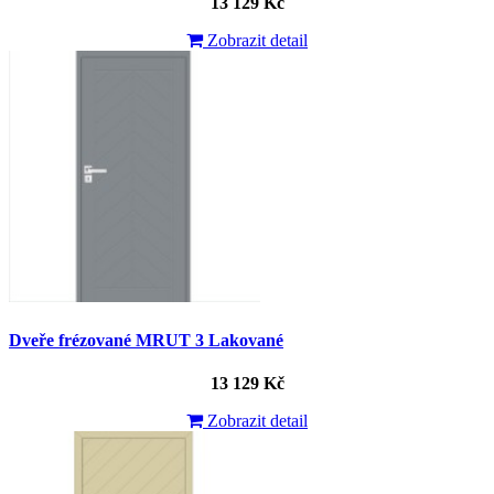
13 129 Kč
Zobrazit detail
Dveře frézované MRUT 3 Lakované
13 129 Kč
Zobrazit detail