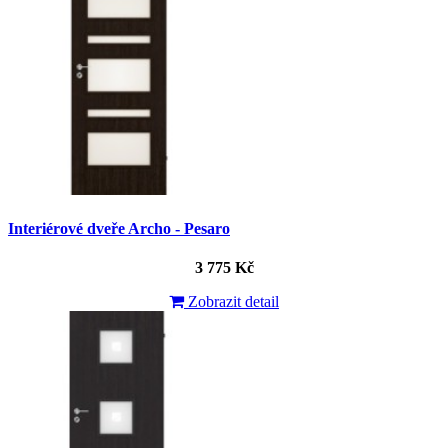
Interiérové dveře Archo - Pesaro
3 775 Kč
Zobrazit detail