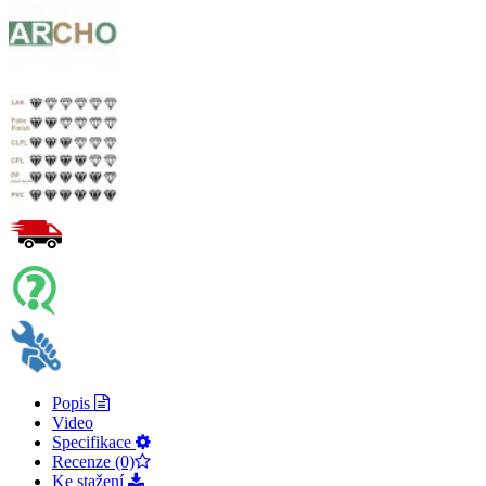
Popis
Video
Specifikace
Recenze (0)
Ke stažení