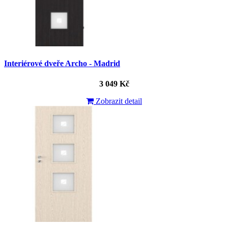
Interiérové dveře Archo - Madrid
3 049 Kč
Zobrazit detail