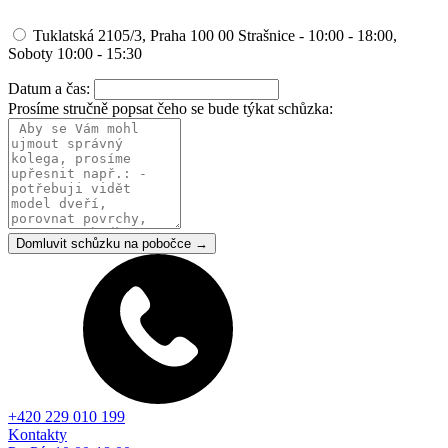
Tuklatská 2105/3, Praha 100 00 Strašnice - 10:00 - 18:00,
Soboty 10:00 - 15:30
Datum a čas:
Prosíme stručně popsat čeho se bude týkat schůzka:
Domluvit schůzku na pobočce →
+420 229 010 199
Kontakty