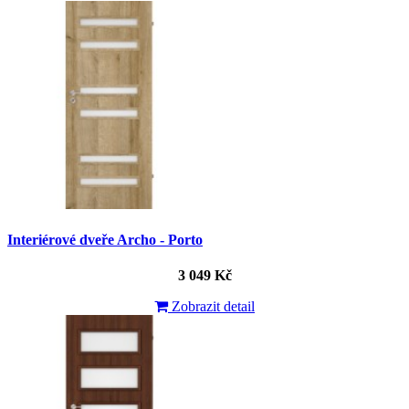
Interiérové dveře Archo - Porto
3 049 Kč
Zobrazit detail