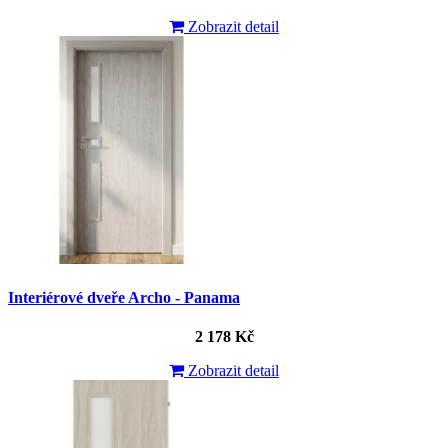
Zobrazit detail
Interiérové dveře Archo - Panama
2 178 Kč
Zobrazit detail