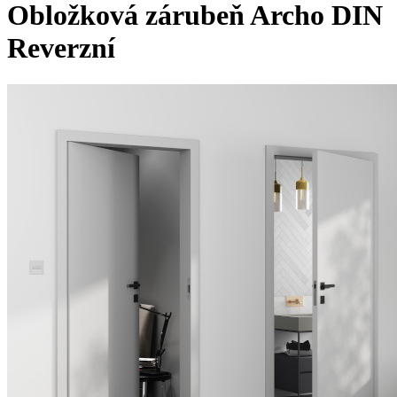
Obložková zárubeň Archo DIN
Reverzní