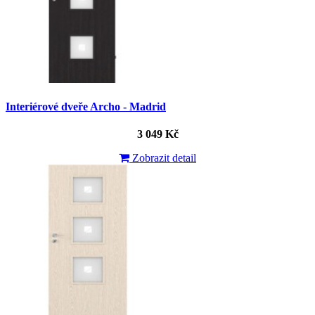
Interiérové dveře Archo - Madrid
3 049 Kč
Zobrazit detail