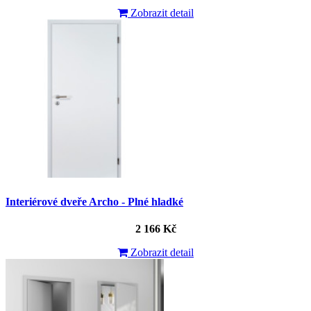
Zobrazit detail
Interiérové dveře Archo - Plné hladké
2 166 Kč
Zobrazit detail