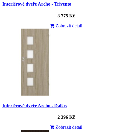
Interiérové dveře Archo - Trivento
3 775 Kč
Zobrazit detail
Interiérové dveře Archo - Dallas
2 396 Kč
Zobrazit detail