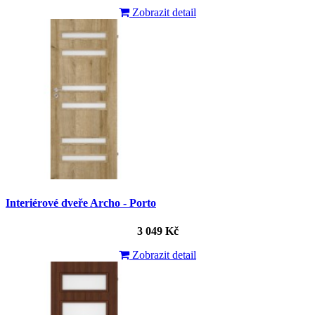
Zobrazit detail
Interiérové dveře Archo - Porto
3 049 Kč
Zobrazit detail