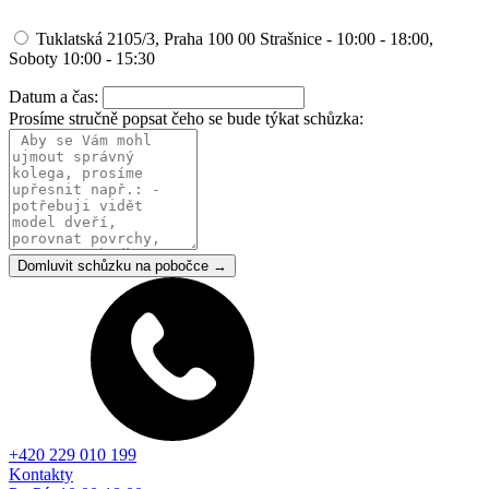
Tuklatská 2105/3, Praha 100 00 Strašnice - 10:00 - 18:00,
Soboty 10:00 - 15:30
Datum a čas:
Prosíme stručně popsat čeho se bude týkat schůzka:
Domluvit schůzku na pobočce →
+420 229 010 199
Kontakty