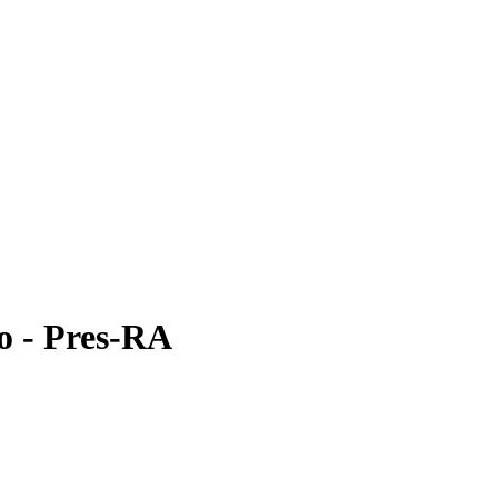
o - Pres-RA