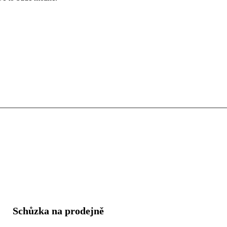
Schůzka na prodejně