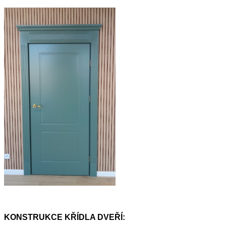
KONSTRUKCE KŘÍDLA DVEŘÍ: