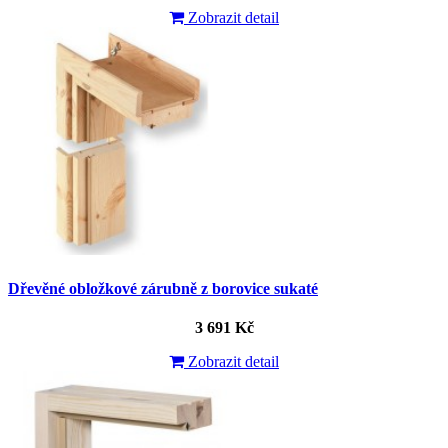
Zobrazit detail
Dřevěné obložkové zárubně z borovice sukaté
3 691 Kč
Zobrazit detail