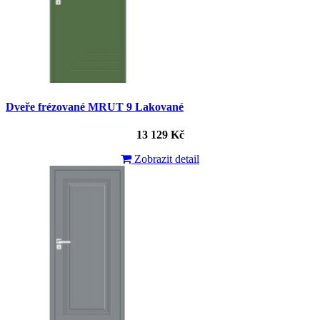
Dveře frézované MRUT 9 Lakované
13 129 Kč
Zobrazit detail