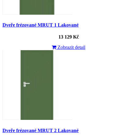
Dveře frézované MRUT 1 Lakované
13 129 Kč
Zobrazit detail
Dveře frézované MRUT 2 Lakované