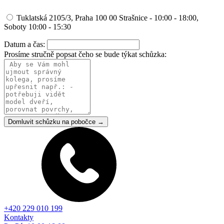
Tuklatská 2105/3, Praha 100 00 Strašnice - 10:00 - 18:00,
Soboty 10:00 - 15:30
Datum a čas:
Prosíme stručně popsat čeho se bude týkat schůzka:
Domluvit schůzku na pobočce →
+420 229 010 199
Kontakty