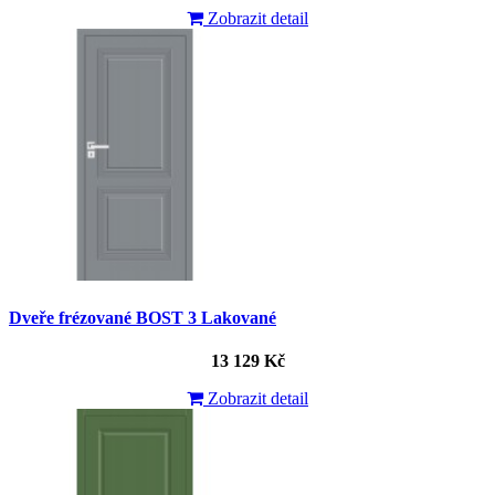
Zobrazit detail
Dveře frézované BOST 3 Lakované
13 129 Kč
Zobrazit detail