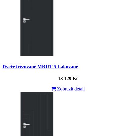
Dveře frézované MRUT 5 Lakované
13 129 Kč
Zobrazit detail