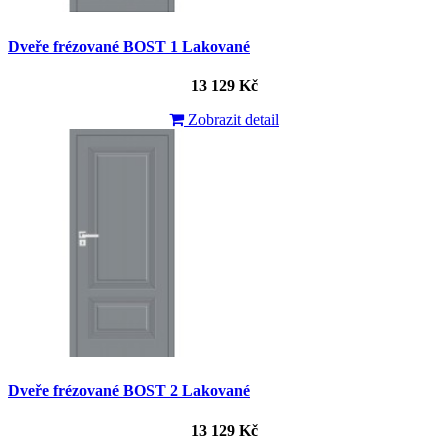
Dveře frézované BOST 1 Lakované
13 129 Kč
Zobrazit detail
Dveře frézované BOST 2 Lakované
13 129 Kč