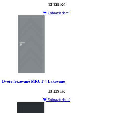
13 129 Kč
Zobrazit detail
Dveře frézované MRUT 4 Lakované
13 129 Kč
Zobrazit detail