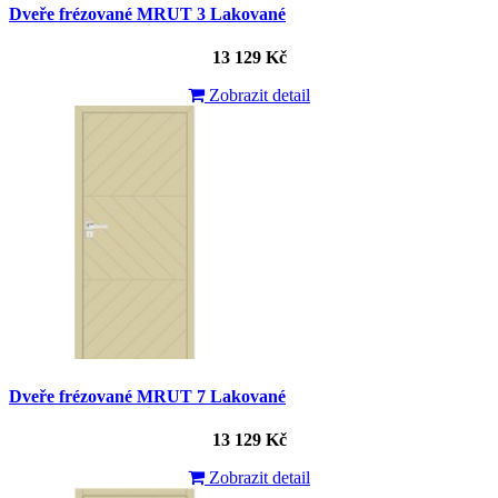
Dveře frézované MRUT 3 Lakované
13 129 Kč
Zobrazit detail
Dveře frézované MRUT 7 Lakované
13 129 Kč
Zobrazit detail