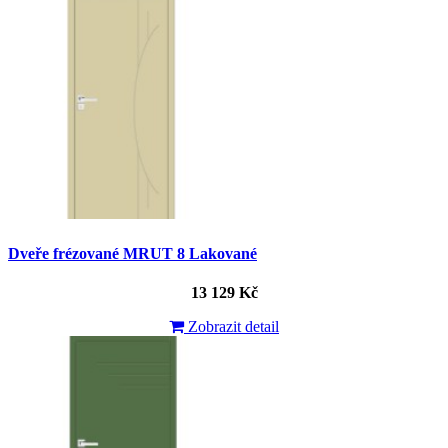
Dveře frézované MRUT 8 Lakované
13 129 Kč
Zobrazit detail