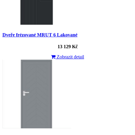
Dveře frézované MRUT 6 Lakované
13 129 Kč
Zobrazit detail