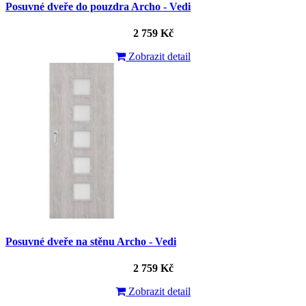
Posuvné dveře do pouzdra Archo - Vedi
2 759 Kč
Zobrazit detail
Posuvné dveře na stěnu Archo - Vedi
2 759 Kč
Zobrazit detail